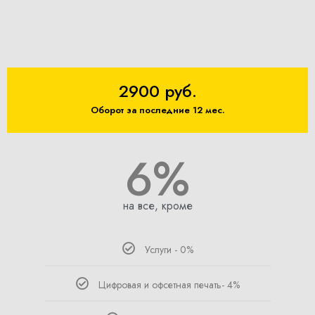
2900 руб.
Оборот за последние 12 мес.
6%
на все, кроме
Услуги - 0%
Цифровая и офсетная печать- 4%