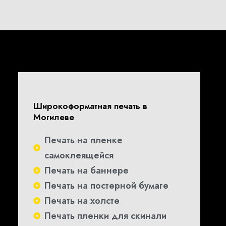
Широкоформатная печать в
Могилеве
Печать на пленке
самоклеящейся
Печать на баннере
Печать на постерной бумаге
Печать на холсте
Печать пленки для скинали