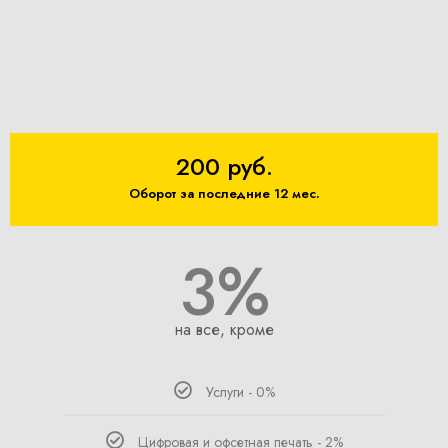
200 руб.
Оборот за последние 12 мес.
3%
на все, кроме
Услуги - 0%
Цифровая и офсетная печать - 2%