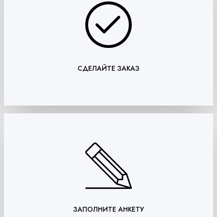
СДЕЛАЙТЕ ЗАКАЗ
ЗАПОЛНИТЕ АНКЕТУ