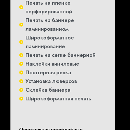
Печать на пленке
перфорированной
Печать на баннере
ламинированном
Широкоформатное
ламинирование
Печать на сетке баннерной
Наклейки виниловые
Плоттерная резка
Установка люверсов
Склейка баннера
Широкоформатная печать
Оперативная полиграфия в