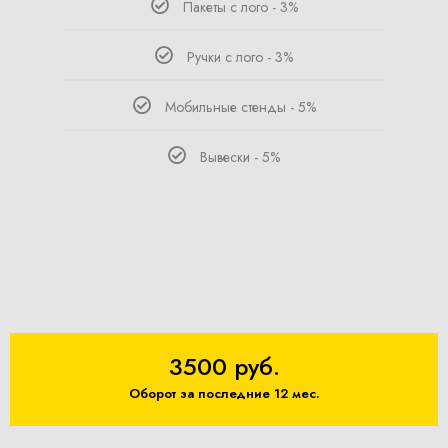
Пакеты с лого - 3%
Ручки с лого - 3%
Мобильные стенды - 5%
Вывески - 5%
3500 руб.
Оборот за последние 12 мес.