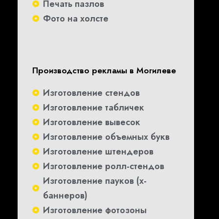
Печать пазлов
Фото на холсте
Производство рекламы в Могилеве
Изготовление стендов
Изготовление табличек
Изготовление вывесок
Изготовление объемных букв
Изготовление штендеров
Изготовление ролл-стендов
Изготовление пауков (х-
баннеров)
Изготовление фотозоны