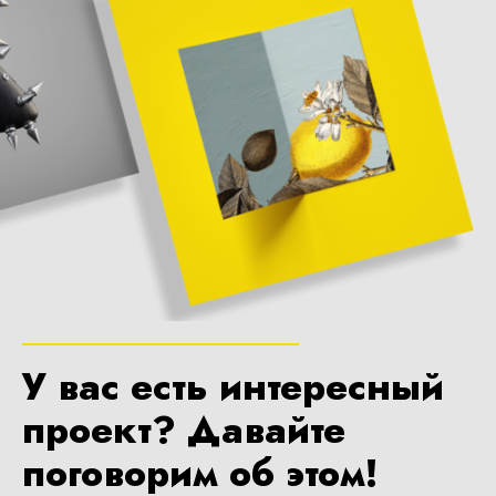
У вас есть интересный
проект? Давайте
поговорим об этом!