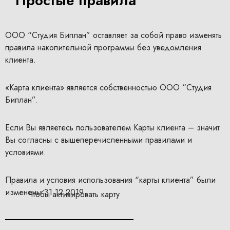
Простые правила
ООО “Студия Биплан” оставляет за собой право изменять
правила накопительной программы без уведомления
клиента.
«Карта клиента» является собственностью ООО “Студия
Биплан”.
Если Вы являетесь пользователем Карты клиента – значит
Вы согласны с вышеперечисленными правилами и
условиями.
Правила и условия использования “карты клиента” были
изменены 31.12.2019
Чтобы активировать карту