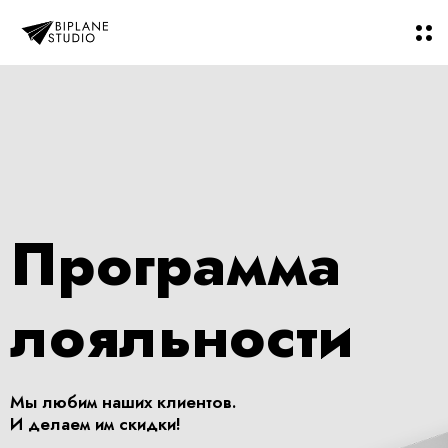
Программа
лояльности
Мы любим наших клиентов.
И делаем им скидки!