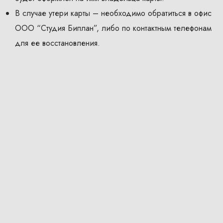
В случае утери карты – необходимо обратиться в офис
ООО “Студия Биплан”, либо по контактным телефонам
для ее восстановления.