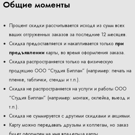
Общие моменты
Процент скидки рассчитывается исходя из сумм всех
ваших отгруженных заказов за последние 12 месяцев.
Скидка предоставляется и накапливается только
при
предъявлении
карты, во время оформления заказа.
Скидка распространяется только на физическую
продукцию ООО “Студия Биплан” (например: печать на
пленке, таблички, стенды и т.п.).
Скидка не распространяется на услуги и работы ООО
“Студия Биплан” (например: монтаж, оклейка, выезд и
т.п.).
Скидка не суммируется с другими скидками и акциями.
Карту можно передавать друзьям и коллегам, но заказ
будет оформлен на имя владельца карты.