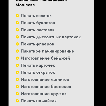
Могилеве
Печать визиток
Печать буклетов
Печать листовок
Печать дисконтных карточек
Печать флаеров
Пакетное ламинирование
Изготовление бейджей
Печать карточек
Печать открыток
Изготовление магнитов
Изготовление брелоков
Изготовление кружек
Печать на майках