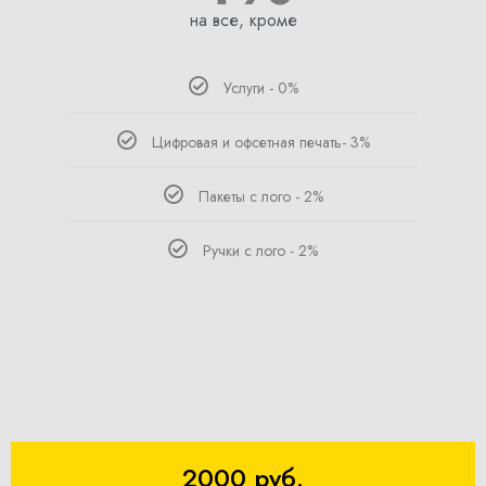
на все, кроме
Услуги - 0%
Цифровая и офсетная печать- 3%
Пакеты с лого - 2%
Ручки с лого - 2%
2000 руб.