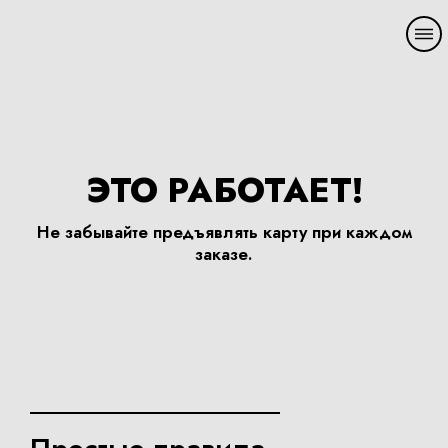
ЭТО РАБОТАЕТ!
Не забывайте предъявлять карту при каждом
заказе.