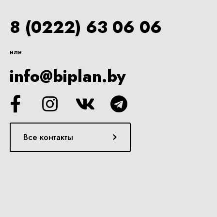
8 (0222) 63 06 06
или
info@biplan.by
Все контакты