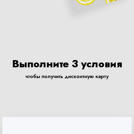
Выполните 3 условия
чтобы получить дисконтную карту